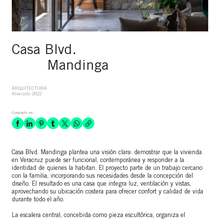
Casa Blvd.
Mandinga
ARQUITECTURA
Alvarado 2022
Compartir en:
Casa Blvd. Mandinga plantea una visión clara: demostrar que la vivienda
en Veracruz puede ser funcional, contemporánea y responder a la
identidad de quienes la habitan. El proyecto parte de un trabajo cercano
con la familia, incorporando sus necesidades desde la concepción del
diseño. El resultado es una casa que integra luz, ventilación y vistas,
aprovechando su ubicación costera para ofrecer confort y calidad de vida
durante todo el año.
La escalera central, concebida como pieza escultórica, organiza el