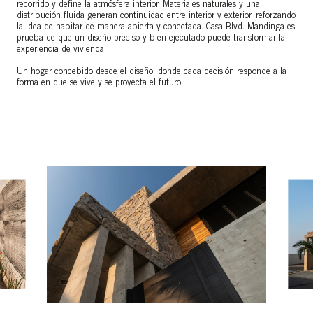
recorrido y define la atmósfera interior. Materiales naturales y una
distribución fluida generan continuidad entre interior y exterior, reforzando
la idea de habitar de manera abierta y conectada. Casa Blvd. Mandinga es
prueba de que un diseño preciso y bien ejecutado puede transformar la
experiencia de vivienda.
Un hogar concebido desde el diseño, donde cada decisión responde a la
forma en que se vive y se proyecta el futuro.