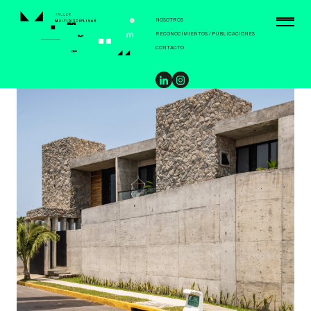
NOSOTROS
RECONOCIMIENTOS / PUBLICACIONES
CONTACTO